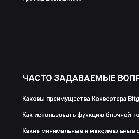
ЧАСТО ЗАДАВАЕМЫЕ ВОП
Каковы преимущества Конвертера Bitg
Как использовать функцию блочной т
Какие минимальные и максимальные 