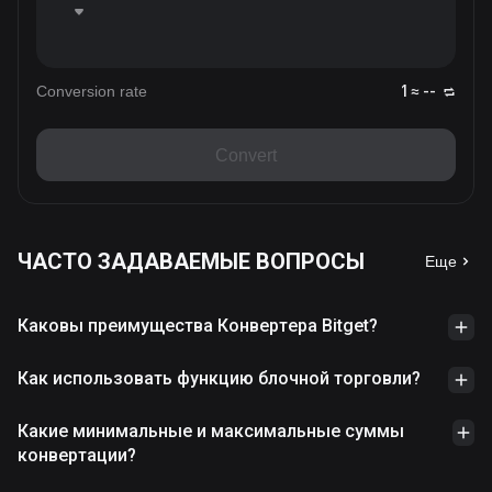
Conversion rate
1 ≈ --
Convert
ЧАСТО ЗАДАВАЕМЫЕ ВОПРОСЫ
Еще
Каковы преимущества Конвертера Bitget?
Как использовать функцию блочной торговли?
Какие минимальные и максимальные суммы
конвертации?