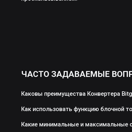
ЧАСТО ЗАДАВАЕМЫЕ ВОП
Каковы преимущества Конвертера Bitg
Как использовать функцию блочной т
Какие минимальные и максимальные 