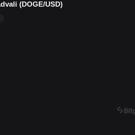
jadvali (DOGE/USD)