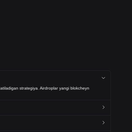
atiladigan strategiya. Airdroplar yangi blokcheyn