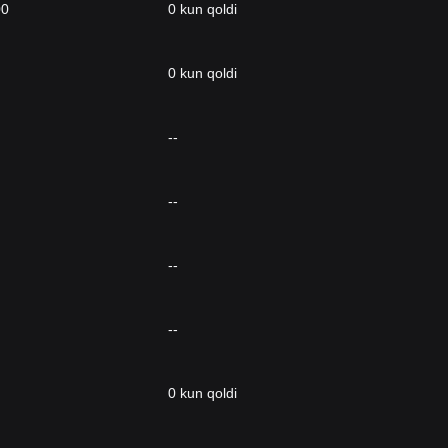
00
0 kun qoldi
0 kun qoldi
--
--
--
--
0 kun qoldi