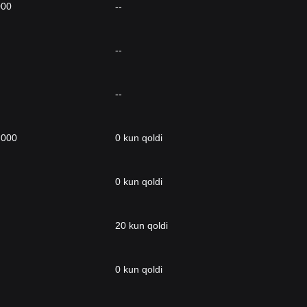
000
--
--
--
,000
0 kun qoldi
0 kun qoldi
20 kun qoldi
0 kun qoldi